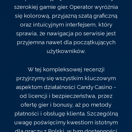
szerokiej gamie gier. Operator wyróżnia
się kolorową, przyjazną szatą graficzną
oraz intuicyjnym interfejsem, który
sprawia, że nawigacja po serwisie jest
przyjemna nawet dla początkujących
użytkowników.
W tej kompleksowej recenzji
przyjrzymy się wszystkim kluczowym
aspektom działalności Candy Casino -
od licencji i bezpieczeństwa, przez
ofertę gier i bonusy, aż po metody
płatności i obsługę klienta. Szczególną
uwagę poświęcimy kwestiom istotnym
dla graczy z Polski, w tym dostępności