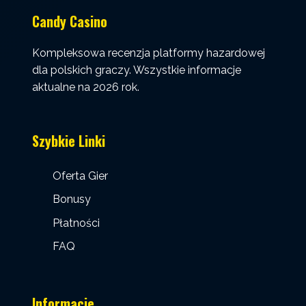
Candy Casino
Kompleksowa recenzja platformy hazardowej
dla polskich graczy. Wszystkie informacje
aktualne na 2026 rok.
Szybkie Linki
Oferta Gier
Bonusy
Płatności
FAQ
Informacje